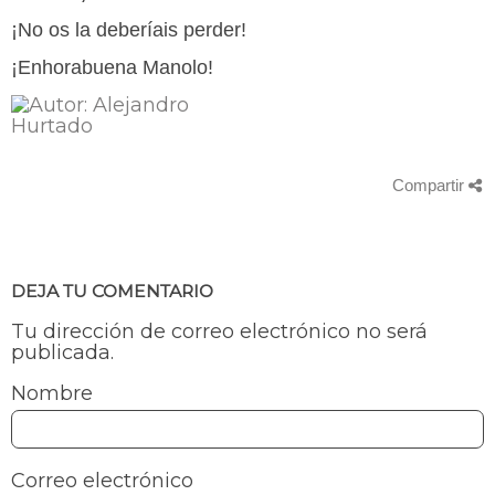
¡No os la deberíais perder!
¡Enhorabuena Manolo!
Compartir
DEJA TU COMENTARIO
Tu dirección de correo electrónico no será
publicada.
Nombre
Correo electrónico