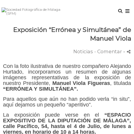
Exposición “Errónea y Simultánea” de
Manuel Viola
Noticias
- Comentar
-
Con la foto ilustrativa de nuestro compañero Alejando
Hurtado, incorporamos un resumen de algunas
imágenes representativas de la exposición de
nuestro Presidente,
Manuel Viola Figueras
, titulada
“ERRÓNEA Y SIMULTÁNEA”.
Para aquellos que aún no han podido verla “in situ”,
aquí dejamos un pequeño “aperitivo”.
La exposición puede verse en el
“ESPACIO
EXPOSITIVO DE LA DIPUTACIÓN DE MÁLAGA”,
calle Pacífico, 54, hasta el 4 de Julio, de lunes a
viernes, en horario de 10 a 14 horas.