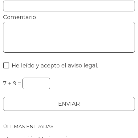
Comentario
He leído y acepto el
aviso legal
.
7 + 9 =
ÚLTIMAS ENTRADAS