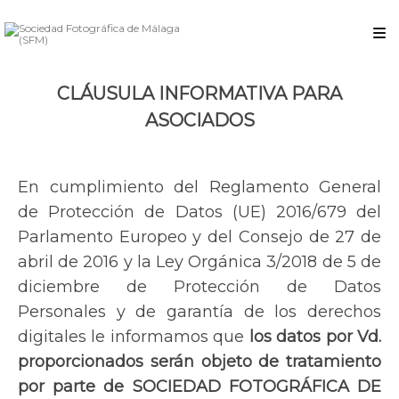
CLÁUSULA INFORMATIVA PARA
ASOCIADOS
En cumplimiento del Reglamento General
de Protección de Datos (UE) 2016/679 del
Parlamento Europeo y del Consejo de 27 de
abril de 2016 y la Ley Orgánica 3/2018 de 5 de
diciembre de Protección de Datos
Personales y de garantía de los derechos
digitales le informamos que
los datos por Vd.
proporcionados serán objeto de tratamiento
por parte de SOCIEDAD FOTOGRÁFICA DE