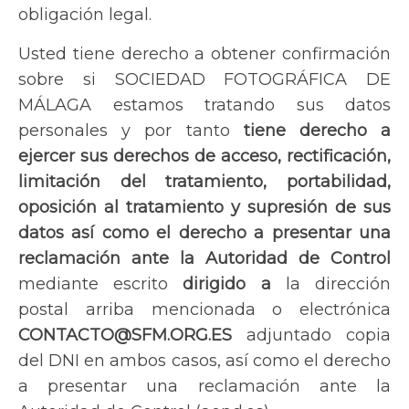
obligación legal.
Usted tiene derecho a obtener confirmación
sobre si SOCIEDAD FOTOGRÁFICA DE
MÁLAGA estamos tratando sus datos
personales y por tanto
tiene derecho a
ejercer sus derechos de acceso, rectificación,
limitación del tratamiento, portabilidad,
oposición al tratamiento y supresión de sus
datos así como el derecho a presentar una
reclamación ante la Autoridad de Control
mediante escrito
dirigido a
la dirección
postal arriba mencionada o electrónica
CONTACTO@SFM.ORG.ES
adjuntado copia
del DNI en ambos casos, así como el derecho
a presentar una reclamación ante la