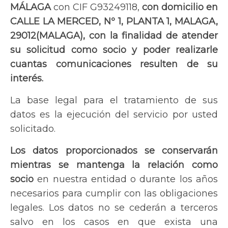
MÁLAGA
con CIF G93249118,
con domicilio en
CALLE LA MERCED, Nº 1, PLANTA 1, MALAGA,
29012(MALAGA), con la finalidad de atender
su solicitud como socio y poder realizarle
cuantas comunicaciones resulten de su
interés.
La base legal para el tratamiento de sus
datos es la ejecución del servicio por usted
solicitado.
Los datos proporcionados se conservarán
mientras se mantenga la relación como
socio
en nuestra entidad o durante los años
necesarios para cumplir con las obligaciones
legales. Los datos no se cederán a terceros
salvo en los casos en que exista una