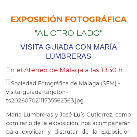
EXPOSICIÓN FOTOGRÁFICA
"AL OTRO LADO"
VISITA GUIADA CON MARÍA
LUMBRERAS
En el Ateneo de Málaga a las 19.30 h
María Lumbreras y José Luís Gutierrez, como
comirario de la exposición, nos acompañarán
para explicar y distrutar de la Exposición