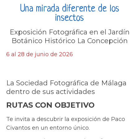
Una mi
r
ada diferente de los
insectos
Exposición Fotográfica en el Jardín
Botánico Histórico La Concepción
6 al 28 de junio de 2026
La Sociedad Fotográfica de Málaga
dentro de sus actividades
RUTAS CON OBJETIVO
Te invita a descubrir la exposición de Paco
Civantos en un entorno único.