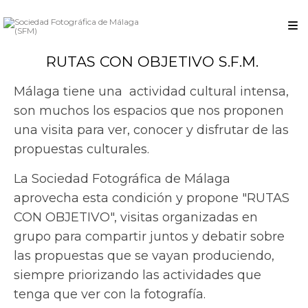
RUTAS CON OBJETIVO S.F.M.
Málaga tiene una actividad cultural intensa,
son muchos los espacios que nos proponen
una visita para ver, conocer y disfrutar de las
propuestas culturales.
La Sociedad Fotográfica de Málaga
aprovecha esta condición y propone "RUTAS
CON OBJETIVO", visitas organizadas en
grupo para compartir juntos y debatir sobre
las propuestas que se vayan produciendo,
siempre priorizando las actividades que
tenga que ver con la fotografía.