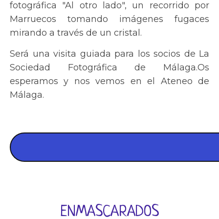
fotográfica "Al otro lado", un recorrido por
Marruecos tomando imágenes fugaces
mirando a través de un cristal.
Será una visita guiada para los socios de La
Sociedad Fotográfica de Málaga.Os
esperamos y nos vemos en el Ateneo de
Málaga.
ENMASCARADOS