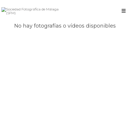
No hay fotografías o vídeos disponibles