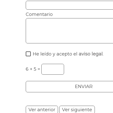
Comentario
He leído y acepto el
aviso legal
.
6 + 5 =
Ver anterior
Ver siguiente