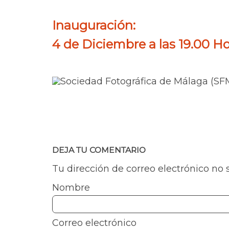
Inauguración:
4 de Diciembre a las 19.00 Ho
DEJA TU COMENTARIO
Tu dirección de correo electrónico no 
Nombre
Correo electrónico