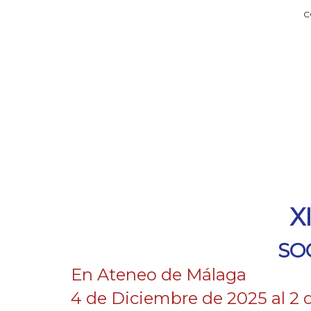
C
X
SO
En Ateneo de Málaga
4 de Diciembre de 2025 al 2 