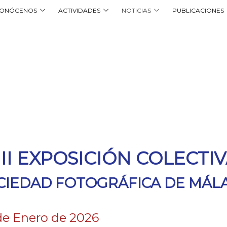
ONÓCENOS
ACTIVIDADES
NOTICIAS
PUBLICACIONES
III EXPOSICIÓN COLECTI
CIEDAD FOTOGRÁFICA DE MÁL
de Enero de 2026