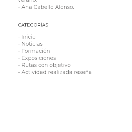
verano.
- Ana Cabello Alonso.
CATEGORÍAS
- Inicio
- Noticias
- Formación
- Exposiciones
- Rutas con objetivo
- Actividad realizada reseña