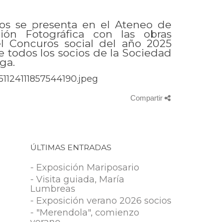
os se presenta en el Ateneo de
ión Fotográfica con las obras
l Concuros social del año 2025
e todos los socios de la Sociedad
ga.
Compartir
ÚLTIMAS ENTRADAS
- Exposición Mariposario
- Visita guiada, María
Lumbreas
- Exposición verano 2026 socios
- "Merendola", comienzo