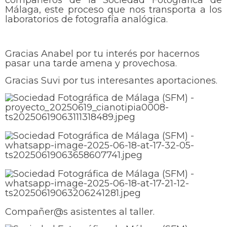
compañeros de la Sociedad Fotográfica de
Málaga, este proceso que nos transporta a los
laboratorios de fotografía analógica.
Gracias Anabel por tu interés por hacernos
pasar una tarde amena y provechosa.
Gracias Suvi por tus interesantes aportaciones.
Compañer@s asistentes al taller.