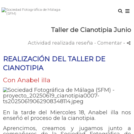
Taller de Cianotipia Junio
Actividad realizada reseña
- Comentar
-
REALIZACIÓN DEL TALLER DE
CIANOTIPIA
Con Anabel illa
En la tarde del Miercoles 18, Anabel illa nos
enseñó el proceso de la cianotipia.
Aprencimos, creamos y jugamos junto a