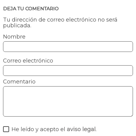
DEJA TU COMENTARIO
Tu dirección de correo electrónico no será
publicada.
Nombre
Correo electrónico
Comentario
He leído y acepto el
aviso legal
.