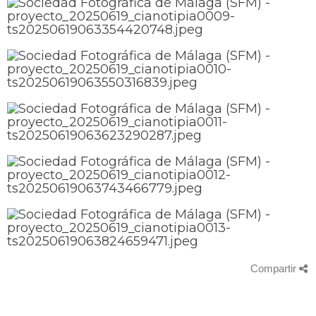
Compartir