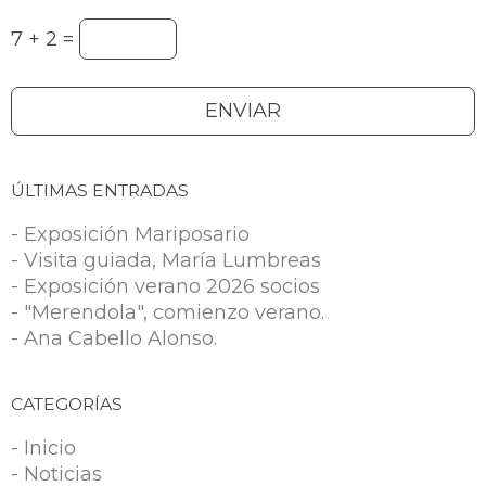
7 + 2 =
ÚLTIMAS ENTRADAS
- Exposición Mariposario
- Visita guiada, María Lumbreas
- Exposición verano 2026 socios
- "Merendola", comienzo verano.
- Ana Cabello Alonso.
CATEGORÍAS
- Inicio
- Noticias