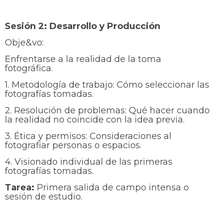
Sesión 2: Desarrollo y Producción
Obje&vo:
Enfrentarse a la realidad de la toma
fotográfica.
1. Metodología de trabajo: Cómo seleccionar las
fotografías tomadas.
2. Resolución de problemas: Qué hacer cuando
la realidad no coincide con la idea previa.
3. Ética y permisos: Consideraciones al
fotografiar personas o espacios.
4. Visionado individual de las primeras
fotografías tomadas.
Tarea:
Primera salida de campo intensa o
sesión de estudio.