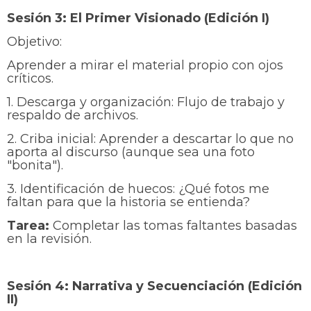
Sesión 3: El Primer Visionado (Edición I)
Objetivo:
Aprender a mirar el material propio con ojos
críticos.
1. Descarga y organización: Flujo de trabajo y
respaldo de archivos.
2. Criba inicial: Aprender a descartar lo que no
aporta al discurso (aunque sea una foto
"bonita").
3. Identificación de huecos: ¿Qué fotos me
faltan para que la historia se entienda?
Tarea:
Completar las tomas faltantes basadas
en la revisión.
Sesión 4: Narrativa y Secuenciación (Edición
II)