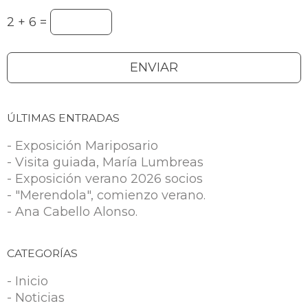
2 + 6 =
ÚLTIMAS ENTRADAS
- Exposición Mariposario
- Visita guiada, María Lumbreas
- Exposición verano 2026 socios
- "Merendola", comienzo verano.
- Ana Cabello Alonso.
CATEGORÍAS
- Inicio
- Noticias