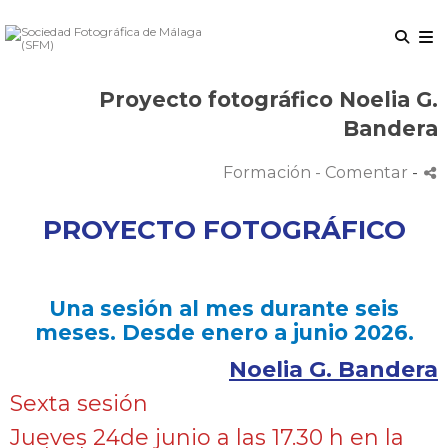
Proyecto fotográfico Noelia G.
Bandera
Formación
- Comentar
-
PROYECTO FOTOGRÁFICO
Una sesión al mes durante seis
meses. Desde enero a junio 2026.
Noelia G. Bandera
Sexta sesión
Jueves 24de junio a las 17.30 h en la