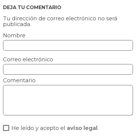
DEJA TU COMENTARIO
Tu dirección de correo electrónico no será
publicada.
Nombre
Correo electrónico
Comentario
He leído y acepto el
aviso legal
.