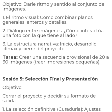
Objetivo: Darle ritmo y sentido al conjunto de
imágenes.
1. El ritmo visual: Cómo combinar planos
generales, enteros y detalles.
2. Diálogo entre imágenes: ¿Cómo interactúa
una foto con la que tiene al lado?
3. La estructura narrativa: Inicio, desarrollo,
clímax y cierre del proyecto.
Tarea:
Crear una secuencia provisional de 20 a
30 imágenes (traer impresiones pequeñas).
Sesión 5: Selección Final y Presentación
Objetivo:
Cerrar el proyecto y decidir su formato de
salida.
1. La selección definitiva (Curaduría): Ajustes