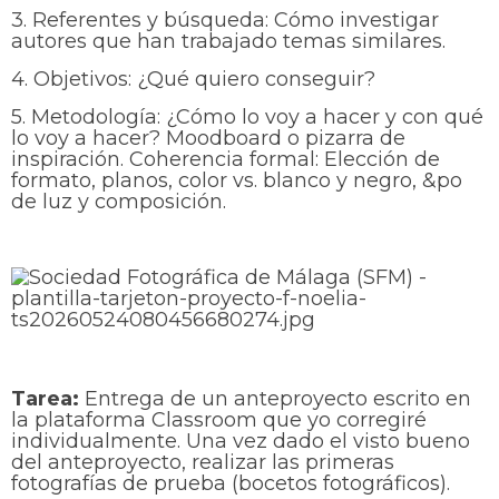
3. Referentes y búsqueda: Cómo investigar
autores que han trabajado temas similares.
4. Objetivos: ¿Qué quiero conseguir?
5. Metodología: ¿Cómo lo voy a hacer y con qué
lo voy a hacer? Moodboard o pizarra de
inspiración. Coherencia formal: Elección de
formato, planos, color vs. blanco y negro, &po
de luz y composición.
Tarea:
Entrega de un anteproyecto escrito en
la plataforma Classroom que yo corregiré
individualmente. Una vez dado el visto bueno
del anteproyecto, realizar las primeras
fotografías de prueba (bocetos fotográficos).