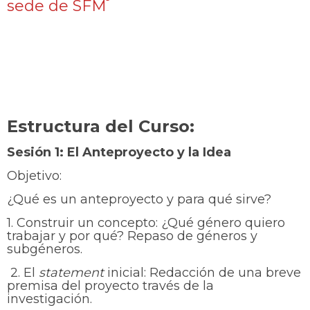
sede de SFM
Estructura del Curso:
Sesión 1:
El Anteproyecto y la Idea
Objetivo:
¿Qué es un anteproyecto y para qué sirve?
1. Construir un concepto: ¿Qué género quiero
trabajar y por qué? Repaso de géneros y
subgéneros.
2. El
statement
inicial: Redacción de una breve
premisa del proyecto través de la
investigación.