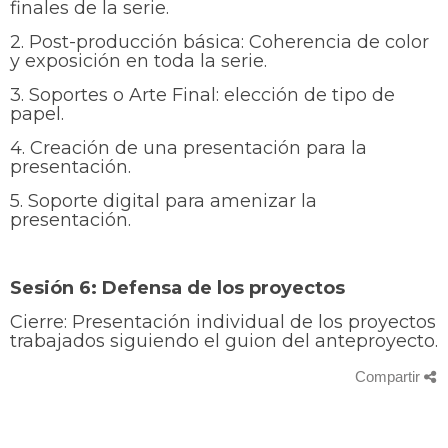
finales de la serie.
2. Post-producción básica: Coherencia de color
y exposición en toda la serie.
3. Soportes o Arte Final: elección de tipo de
papel.
4. Creación de una presentación para la
presentación.
5. Soporte digital para amenizar la
presentación.
Sesión 6: Defensa de los proyectos
Cierre:
Presentación individual de los proyectos
trabajados siguiendo el guion del anteproyecto.
Compartir