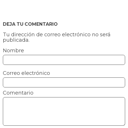
DEJA TU COMENTARIO
Tu dirección de correo electrónico no será
publicada.
Nombre
Correo electrónico
Comentario