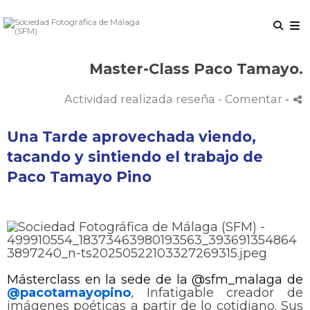
Master-Class Paco Tamayo.
Actividad realizada reseña
- Comentar
-
Una Tarde aprovechada viendo,
tacando y sintiendo el trabajo de
Paco Tamayo Pino
Másterclass en la sede de la @sfm_malaga de
@pacotamayopino
, Infatigable creador de
imágenes poéticas a partir de lo cotidiano. Sus