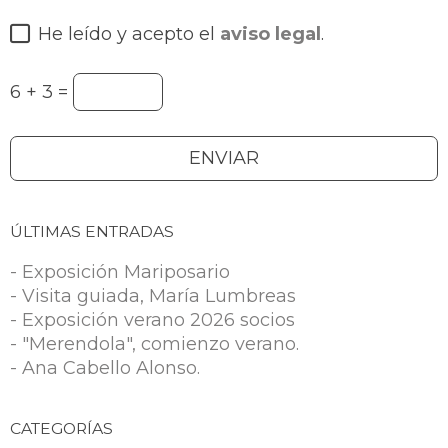
He leído y acepto el
aviso legal
.
6 + 3 =
ÚLTIMAS ENTRADAS
- Exposición Mariposario
- Visita guiada, María Lumbreas
- Exposición verano 2026 socios
- "Merendola", comienzo verano.
- Ana Cabello Alonso.
CATEGORÍAS