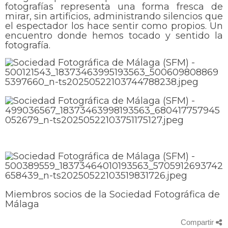
fotografías representa una forma
fresca de
mirar, sin artificios, administrando silencios que
el espectador los hace sentir como propios. Un
encuentro donde hemos tocado y sentido la
fotografía.
Miembros socios de la Sociedad Fotográfica de
Málaga
Compartir